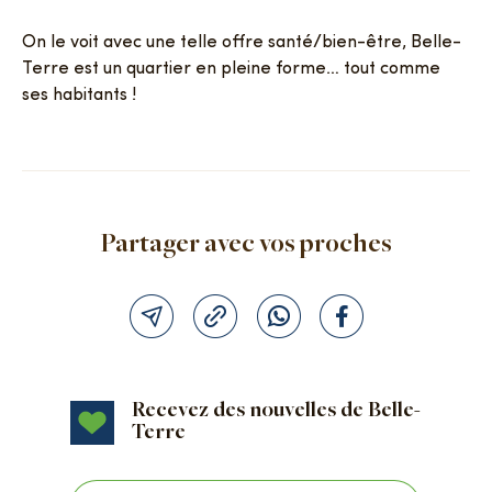
On le voit avec une telle offre santé/bien-être, Belle-
Terre est un quartier en pleine forme… tout comme
ses habitants !
Partager avec vos proches
Recevez des nouvelles de Belle-
Terre