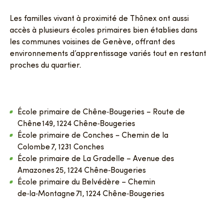
Les familles vivant à proximité de Thônex ont aussi
accès à plusieurs écoles primaires bien établies dans
les communes voisines de Genève, offrant des
environnements d’apprentissage variés tout en restant
proches du quartier.
École primaire de Chêne‑Bougeries – Route de
Chêne 149, 1224 Chêne‑Bougeries
École primaire de Conches – Chemin de la
Colombe 7, 1231 Conches
École primaire de La Gradelle – Avenue des
Amazones 25, 1224 Chêne‑Bougeries
École primaire du Belvédère – Chemin
de‑la‑Montagne 71, 1224 Chêne‑Bougeries