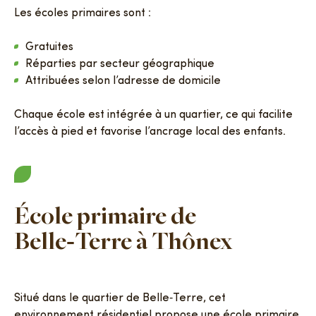
Les écoles primaires sont :
Gratuites
Réparties par secteur géographique
Attribuées selon l’adresse de domicile
Chaque école est intégrée à un quartier, ce qui facilite
l’accès à pied et favorise l’ancrage local des enfants.
École primaire de
Belle‑Terre à Thônex
Situé dans le quartier de Belle‑Terre, cet
environnement résidentiel propose une école primaire