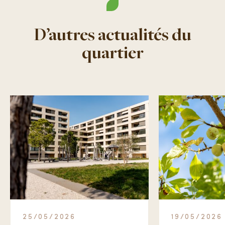
D’autres actualités du
quartier
25/05/2026
19/05/2026