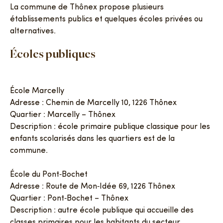
La commune de Thônex propose plusieurs
établissements publics et quelques écoles privées ou
alternatives.
Écoles publiques
École Marcelly
Adresse : Chemin de Marcelly 10, 1226 Thônex
Quartier : Marcelly – Thônex
Description : école primaire publique classique pour les
enfants scolarisés dans les quartiers est de la
commune.
École du Pont‑Bochet
Adresse : Route de Mon‑Idée 69, 1226 Thônex
Quartier : Pont‑Bochet – Thônex
Description : autre école publique qui accueille des
classes primaires pour les habitants du secteur.