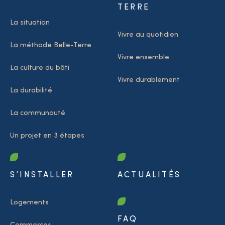
TERRE
La situation
Vivre au quotidien
La méthode Belle-Terre
Vivre ensemble
La culture du bâti
Vivre durablement
La durabilité
La communauté
Un projet en 3 étapes
S’INSTALLER
ACTUALITÉS
Logements
FAQ