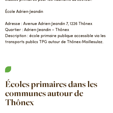
École Adrien‑Jeandin
Adresse : Avenue Adrien‑Jeandin 7, 1226 Thônex
Quartier : Adrien‑Jeandin – Thônex
Description : école primaire publique accessible via les
transports publics TPG autour de Thônex‑Moillesulaz.
Écoles primaires dans les
communes autour de
Thônex