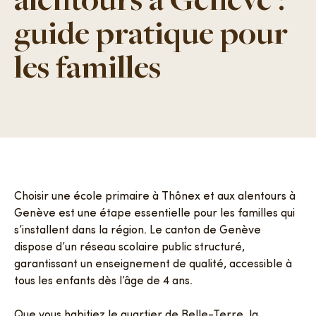
alentours à Genève :
guide pratique pour
FAQ
les familles
Contacts
Choisir une école primaire à Thônex et aux alentours à
Genève est une étape essentielle pour les familles qui
s’installent dans la région. Le canton de Genève
dispose d’un réseau scolaire public structuré,
garantissant un enseignement de qualité, accessible à
tous les enfants dès l’âge de 4 ans.
Que vous habitiez le quartier de Belle-Terre, la