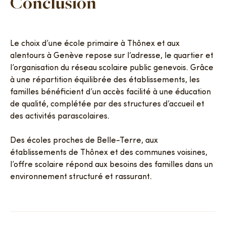
Conclusion
Le choix d’une école primaire à Thônex et aux
alentours à Genève repose sur l’adresse, le quartier et
l’organisation du réseau scolaire public genevois. Grâce
à une répartition équilibrée des établissements, les
familles bénéficient d’un accès facilité à une éducation
de qualité, complétée par des structures d’accueil et
des activités parascolaires.
Des écoles proches de Belle-Terre, aux
établissements de Thônex et des communes voisines,
l’offre scolaire répond aux besoins des familles dans un
environnement structuré et rassurant.