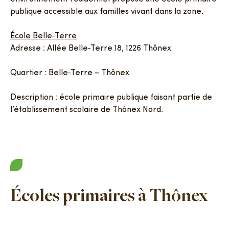
publique accessible aux familles vivant dans la zone.
École Belle‑Terre
Adresse : Allée Belle‑Terre 18, 1226 Thônex
Quartier : Belle‑Terre – Thônex
Description : école primaire publique faisant partie de
l’établissement scolaire de Thônex Nord.
Écoles primaires à Thônex