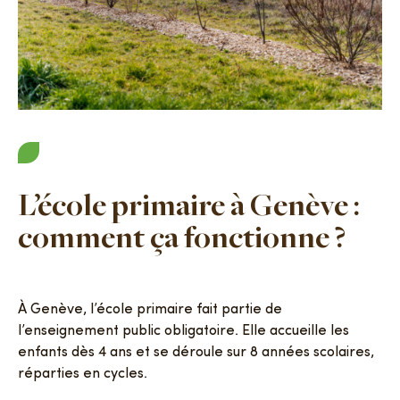
L’école primaire à Genève :
comment ça fonctionne ?
À Genève, l’école primaire fait partie de
l’enseignement public obligatoire. Elle accueille les
enfants dès 4 ans et se déroule sur 8 années scolaires,
réparties en cycles.