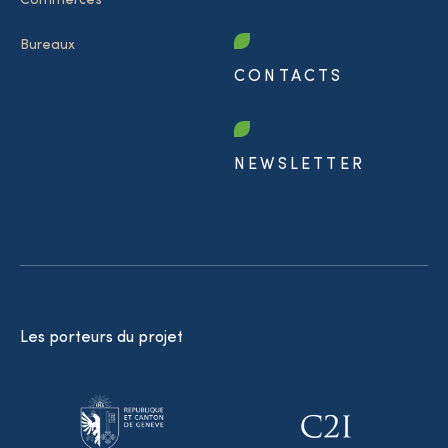
Commerces
Bureaux
CONTACTS
NEWSLETTER
Les porteurs du projet