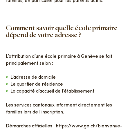
familles, en particulier pour les parents actifs.
Comment savoir quelle école primaire
dépend de votre adresse ?
L’attribution d’une école primaire à Genève se fait
principalement selon :
L’adresse de domicile
Le quartier de résidence
La capacité d’accueil de l’établissement
Les services cantonaux informent directement les
familles lors de l’inscription.
Démarches officielles :
https://www.ge.ch/bienvenue-