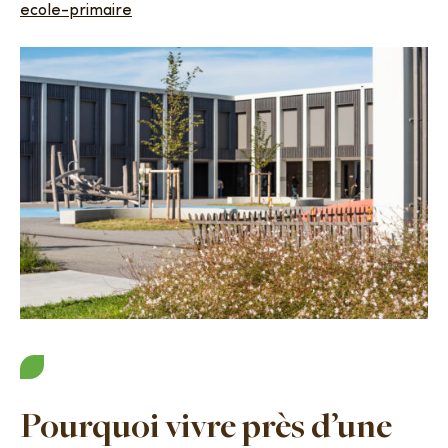
ecole-primaire
Pourquoi vivre près d’une