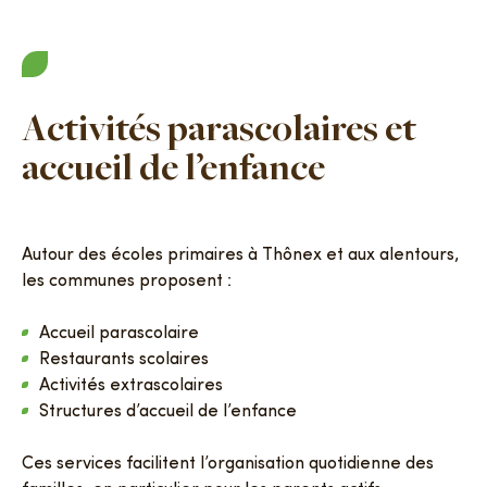
Activités parascolaires et
accueil de l’enfance
Autour des écoles primaires à Thônex et aux alentours,
les communes proposent :
Accueil parascolaire
Restaurants scolaires
Activités extrascolaires
Structures d’accueil de l’enfance
Ces services facilitent l’organisation quotidienne des