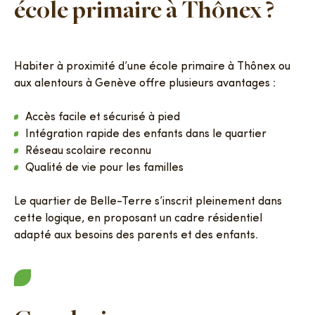
école primaire à Thônex ?
Habiter à proximité d’une école primaire à Thônex ou
aux alentours à Genève offre plusieurs avantages :
Accès facile et sécurisé à pied
Intégration rapide des enfants dans le quartier
Réseau scolaire reconnu
Qualité de vie pour les familles
Le quartier de Belle-Terre s’inscrit pleinement dans
cette logique, en proposant un cadre résidentiel
adapté aux besoins des parents et des enfants.