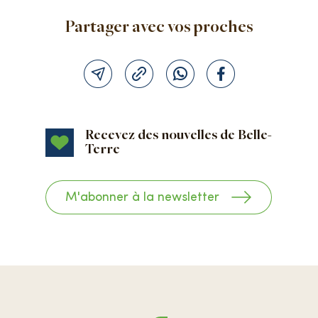
Partager avec vos proches
Recevez des nouvelles de Belle-
Terre
M'abonner à la newsletter