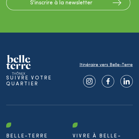
S'inscrire à la newsletter
Itinéraire vers Belle-Terre
SUIVRE VOTRE
QUARTIER
BELLE-TERRE
VIVRE À BELLE-