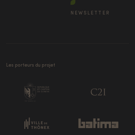
NEWSLETTER
Les porteurs du projet