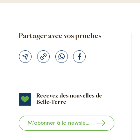
Partager avec vos proches
Recevez des nouvelles de
Belle-Terre
M'abonner à la newsletter