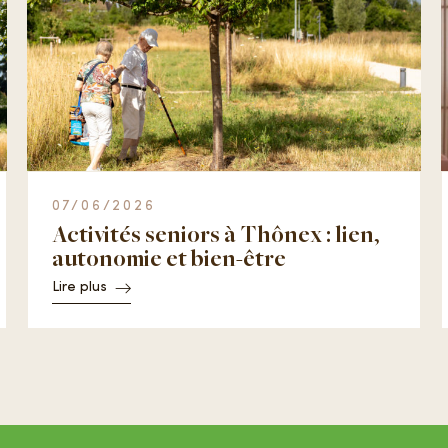
07/06/2026
Activités seniors à Thônex : lien,
autonomie et bien-être
Lire plus