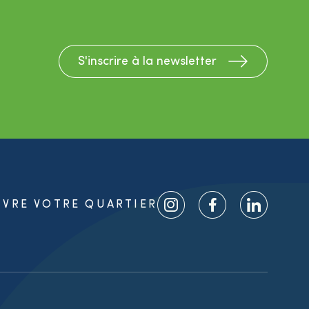
S'inscrire à la newsletter
IVRE VOTRE QUARTIER