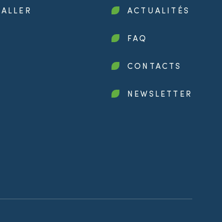
TALLER
ACTUALITÉS
FAQ
CONTACTS
NEWSLETTER