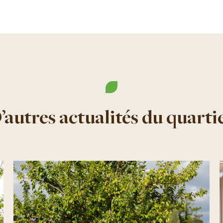
’autres actualités du quarti