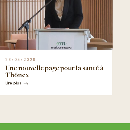
26/05/2026
Une nouvelle page pour la santé à
Thônex
Lire plus