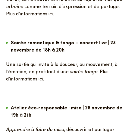
urbaine
comme terrain d’expression et de partage.
Plus d’informations
ici
.
Soirée romantique & tango – concert live | 23
novembre de 18h à 20h
Une sortie qui invite à la douceur, au mouvement, à
l’émotion, en profitant d’une
soirée tango
. Plus
d’informations
ici
.
Atelier éco‑responsable : miso | 26 novembre de
19h à 21h
Apprendre à faire du miso
, découvrir et partager