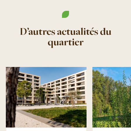
D’autres actualités du
quartier