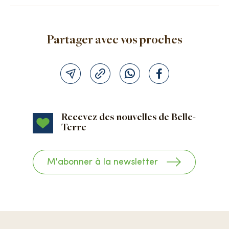
Partager avec vos proches
Recevez des nouvelles de Belle-
Terre
M'abonner à la newsletter