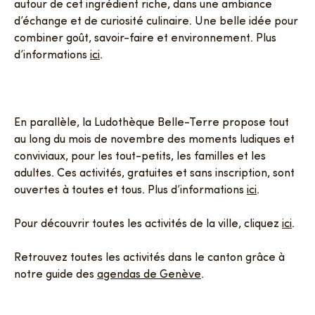
autour de cet ingrédient riche, dans une ambiance
d’échange et de curiosité culinaire. Une belle idée pour
combiner goût, savoir-faire et environnement. Plus
d’informations
ici
.
En parallèle, la Ludothèque Belle-Terre propose tout
au long du mois de novembre des moments ludiques et
conviviaux, pour les tout-petits, les familles et les
adultes. Ces activités, gratuites et sans inscription, sont
ouvertes à toutes et tous. Plus d’informations
ici
.
Pour découvrir toutes les activités de la ville, cliquez
ici
.
Retrouvez toutes les activités dans le canton grâce à
notre guide des
agendas de Genève
.