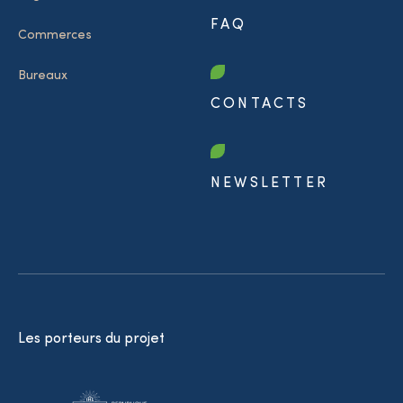
FAQ
Commerces
Bureaux
CONTACTS
NEWSLETTER
Les porteurs du projet