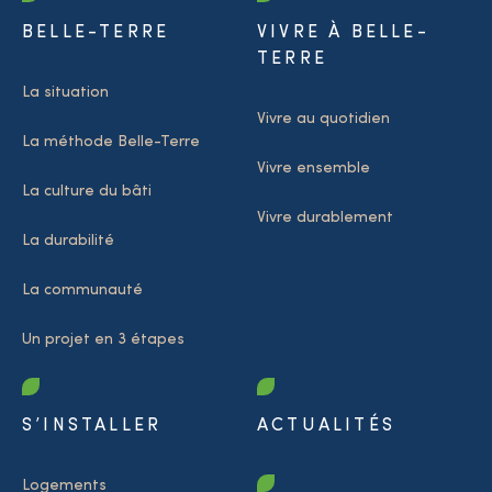
BELLE-TERRE
VIVRE À BELLE-
TERRE
La situation
Vivre au quotidien
La méthode Belle-Terre
Vivre ensemble
La culture du bâti
Vivre durablement
La durabilité
La communauté
Un projet en 3 étapes
S’INSTALLER
ACTUALITÉS
Logements