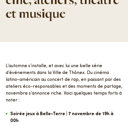
ciné, ateliers, théâtre
et musique
FAQ
Contacts
L’automne s’installe, et avec lui une belle série
d’événements dans la Ville de Thônex. Du cinéma
latino-américain au concert de rap, en passant par des
ateliers éco-responsables et des moments de partage,
novembre s’annonce riche. Voici quelques temps forts à
noter :
Soirée jeux à Belle-Terre | 7 novembre de 19h à
00h