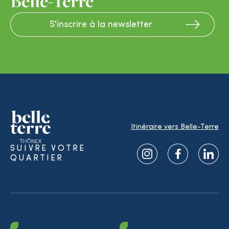
Belle-Terre
S'inscrire à la newsletter
Itinéraire vers Belle-Terre
SUIVRE VOTRE
QUARTIER